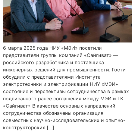
6 марта 2025 года НИУ «МЭИ» посетили
представители группы компаний «Сайгиват» —
российского разработчика и поставщика
инженерных решений для промышленности. Гости
обсудили с представителями Института
электротехники и электрификации НИУ «МЭИ»
состояние и перспективы сотрудничества в рамках
подписанного ранее соглашения между МЭИ и ГК
«Сайгиват» В качестве основных направлений
сотрудничества обозначены организация
совместных научно-исследовательских и опытно-
конструкторских […]