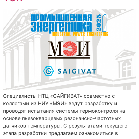
Специалисты НТЦ «САЙГИВАТ» совместно с
коллегами из НИУ «МЭИ» ведут разработку и
проводят испытания системы термоконтроля на
основе пьезокварцевых резонансно-частотных
датчиков температуры. С результатами текущего
этапа разработки предлагаем ознакомиться в