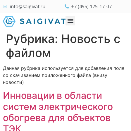
info@saigivat.ru
+7 (495) 175-17-07
Рубрика:
Новость с
файлом
Данная рубрика используется для добавления поля
со скачиванием приложенного файла (внизу
новости)
Инновации в области
систем электрического
обогрева для объектов
ТЭК